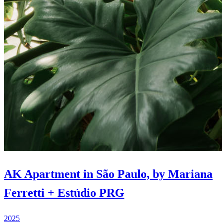
AK Apartment in São Paulo, by Mariana
Ferretti + Estúdio PRG
2025