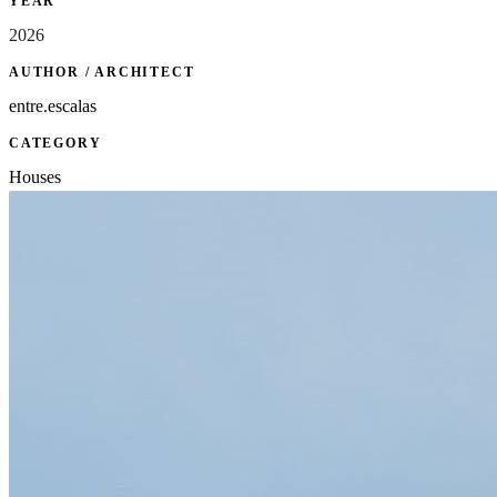
YEAR
2026
AUTHOR / ARCHITECT
entre.escalas
CATEGORY
Houses