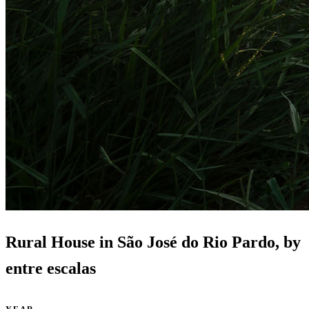
Rural House in São José do Rio Pardo, by
entre escalas